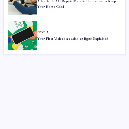
Affordable AC Repair Mansfield Services to Keep
Your Home Cool
Next
Your First Visit to a casino en ligne Explained
Search