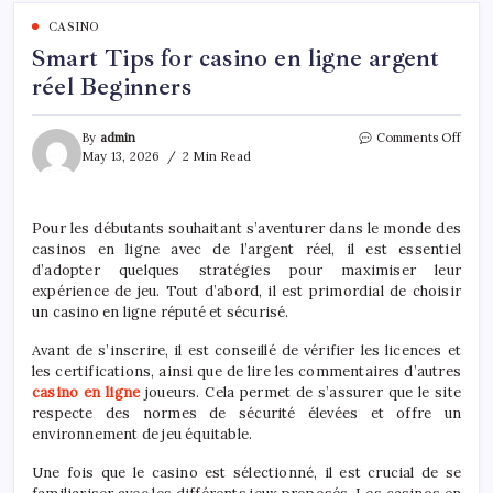
CASINO
Smart Tips for casino en ligne argent
réel Beginners
on
By
admin
Comments Off
Smar
May 13, 2026
2 Min Read
Tips
for
casin
Pour les débutants souhaitant s’aventurer dans le monde des
en
casinos en ligne avec de l’argent réel, il est essentiel
ligne
arge
d’adopter quelques stratégies pour maximiser leur
réel
expérience de jeu. Tout d’abord, il est primordial de choisir
Begi
un casino en ligne réputé et sécurisé.
Avant de s’inscrire, il est conseillé de vérifier les licences et
les certifications, ainsi que de lire les commentaires d’autres
casino en ligne
joueurs. Cela permet de s’assurer que le site
respecte des normes de sécurité élevées et offre un
environnement de jeu équitable.
Une fois que le casino est sélectionné, il est crucial de se