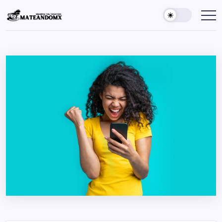
Skip
to
Mateandomx
Sharing
the
content
tradition