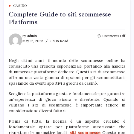
CASINO
Complete Guide to siti scommesse
Platforms
on
By
admin
Comments Off
Comp
May 12, 2026
2 Min Read
Guid
to
siti
Negli ultimi anni, il mondo delle scommesse online ha
scom
conosciuto una crescita esponenziale, portando alla nascita
Platf
di numerose piattaforme dedicate. Questi siti di scommesse
offrono una vasta gamma di opzioni per gli scommettitori,
spaziando da eventi sportivi a giochi da casinò.
Scegliere la piattaforma giusta è fondamentale per garantire
un’esperienza di gioco sicura e divertente. Quando si
valutano i siti di scommesse, è importante tenere in
considerazione diversi fattori.
Prima di tutto, la licenza è un aspetto cruciale: è
fondamentale optare per piattaforme autorizzate che
rispettano le normative locali.
siti scommesse
Questo non