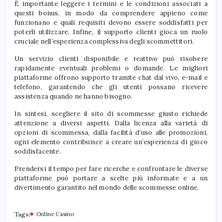
È importante leggere i termini e le condizioni associati a
questi bonus, in modo da comprendere appieno come
funzionano e quali requisiti devono essere soddisfatti per
poterli utilizzare. Infine, il supporto clienti gioca un ruolo
cruciale nell’esperienza complessiva degli scommettitori.
Un servizio clienti disponibile e reattivo può risolvere
rapidamente eventuali problemi o domande. Le migliori
piattaforme offrono supporto tramite chat dal vivo, e-mail e
telefono, garantendo che gli utenti possano ricevere
assistenza quando ne hanno bisogno.
In sintesi, scegliere il sito di scommesse giusto richiede
attenzione a diversi aspetti. Dalla licenza alla varietà di
opzioni di scommessa, dalla facilità d’uso alle promozioni,
ogni elemento contribuisce a creare un’esperienza di gioco
soddisfacente.
Prendersi il tempo per fare ricerche e confrontare le diverse
piattaforme può portare a scelte più informate e a un
divertimento garantito nel mondo delle scommesse online.
Tags:
Online Casino