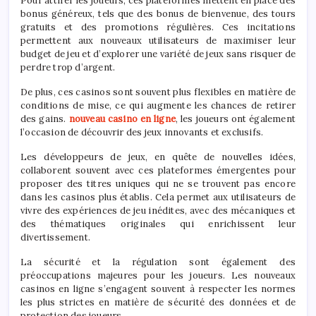
Pour attirer les joueurs, ces plateformes mettent en place des
bonus généreux, tels que des bonus de bienvenue, des tours
gratuits et des promotions régulières. Ces incitations
permettent aux nouveaux utilisateurs de maximiser leur
budget de jeu et d’explorer une variété de jeux sans risquer de
perdre trop d’argent.
De plus, ces casinos sont souvent plus flexibles en matière de
conditions de mise, ce qui augmente les chances de retirer
des gains.
nouveau casino en ligne
, les joueurs ont également
l’occasion de découvrir des jeux innovants et exclusifs.
Les développeurs de jeux, en quête de nouvelles idées,
collaborent souvent avec ces plateformes émergentes pour
proposer des titres uniques qui ne se trouvent pas encore
dans les casinos plus établis. Cela permet aux utilisateurs de
vivre des expériences de jeu inédites, avec des mécaniques et
des thématiques originales qui enrichissent leur
divertissement.
La sécurité et la régulation sont également des
préoccupations majeures pour les joueurs. Les nouveaux
casinos en ligne s’engagent souvent à respecter les normes
les plus strictes en matière de sécurité des données et de
protection des joueurs.