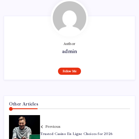
Author
admin
Follow Me
Other Articles
Previous
Trusted Casino En Ligne Choices for 2026