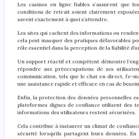
Les casinos en ligne fiables s’assurent que le
conditions de retrait soient clairement exposées
savent exactement à quoi s’attendre.
Les sites qui cachent des informations ou renden
cela peut masquer des pratiques défavorables pour 
rôle essentiel dans la perception de la fiabilité d’u
Un support réactif et compétent démontre l’eng
répondre aux préoccupations de ses utilisateu
communication, tels que le chat en direct, l’e-ma
une assistance rapide et efficace en cas de besoin
Enfin, la protection des données personnelles es
plateformes dignes de confiance utilisent des t
informations des utilisateurs restent sécurisées.
Cela contribue à instaurer un climat de confiance
sécurité lorsqu’ils partagent leurs données. En