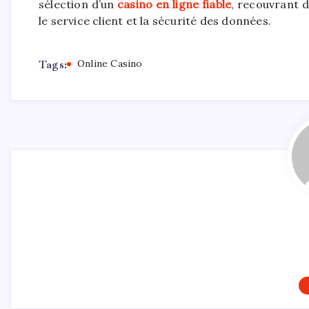
sélection d’un
casino en ligne fiable
, recouvrant d
le service client et la sécurité des données.
Tags:
Online Casino