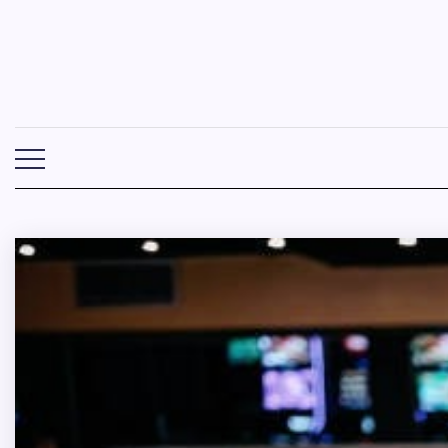
Skip
to
content