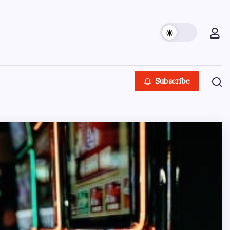
Subscribe