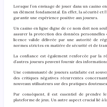
Lorsque l’on envisage de jouer dans un casino en
un élément fondamental. En effet, la sécurité et 
garantir une expérience positive aux joueurs.
Un casino en ligne digne de ce nom doit non seul
assurer la protection des données personnelles 
licence valide délivrée par une autorité de rég
normes strictes en matière de sécurité et de tra
La confiance est également renforcée par la ré
d’autres joueurs peuvent fournir des informations
Une communauté de joueurs satisfaite est souvent 
des critiques négatives récurrentes concernant 
nouveaux utilisateurs sur des pratiques douteuses
Par conséquent, il est essentiel de prendre 
plateforme de jeux. Un autre aspect crucial lié à l