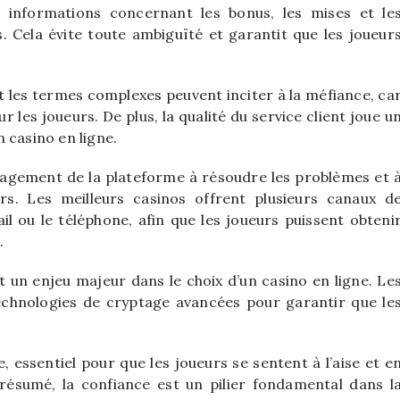
s informations concernant les bonus, les mises et le
. Cela évite toute ambiguïté et garantit que les joueur
t les termes complexes peuvent inciter à la méfiance, ca
les joueurs. De plus, la qualité du service client joue u
n casino en ligne.
agement de la plateforme à résoudre les problèmes et 
rs. Les meilleurs casinos offrent plusieurs canaux d
il ou le téléphone, afin que les joueurs puissent obteni
.
t un enjeu majeur dans le choix d’un casino en ligne. Le
echnologies de cryptage avancées pour garantir que le
, essentiel pour que les joueurs se sentent à l’aise et e
 résumé, la confiance est un pilier fondamental dans l