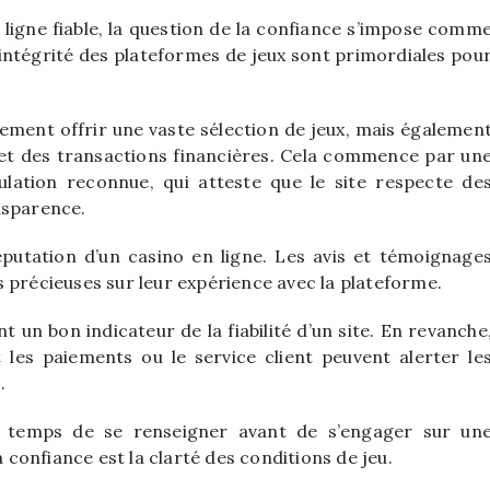
 ligne fiable, la question de la confiance s’impose comm
l’intégrité des plateformes de jeux sont primordiales pou
ement offrir une vaste sélection de jeux, mais égalemen
et des transactions financières. Cela commence par un
ulation reconnue, qui atteste que le site respecte de
nsparence.
putation d’un casino en ligne. Les avis et témoignage
 précieuses sur leur expérience avec la plateforme.
un bon indicateur de la fiabilité d’un site. En revanche
les paiements ou le service client peuvent alerter le
.
le temps de se renseigner avant de s’engager sur un
a confiance est la clarté des conditions de jeu.