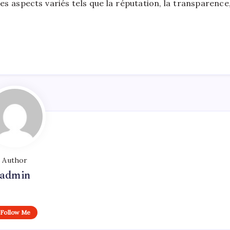
es aspects variés tels que la réputation, la transparence
Author
admin
Follow Me