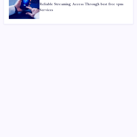
Reliable Streaming Access Through best free vpns
Services
Search
Sponsor
Dewabet Bola