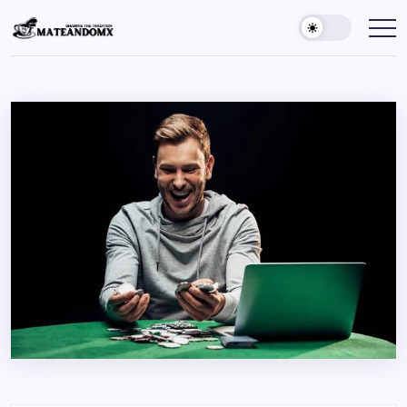
Skip
to
Mateandomx
Sharing
the
content
tradition