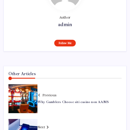
Author
admin
Follow Me
Other Articles
Previous
Why Gamblers Choose siti casino non AAMS
Next