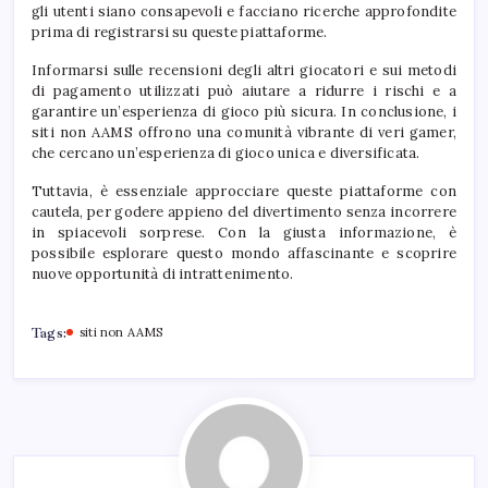
gli utenti siano consapevoli e facciano ricerche approfondite
prima di registrarsi su queste piattaforme.
Informarsi sulle recensioni degli altri giocatori e sui metodi
di pagamento utilizzati può aiutare a ridurre i rischi e a
garantire un’esperienza di gioco più sicura. In conclusione, i
siti non AAMS offrono una comunità vibrante di veri gamer,
che cercano un’esperienza di gioco unica e diversificata.
Tuttavia, è essenziale approcciare queste piattaforme con
cautela, per godere appieno del divertimento senza incorrere
in spiacevoli sorprese. Con la giusta informazione, è
possibile esplorare questo mondo affascinante e scoprire
nuove opportunità di intrattenimento.
Tags:
siti non AAMS