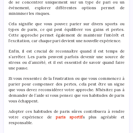
de se concentrer uniquement sur un type de pari ou un
événement, explorer différentes options permet de
minimiser les risques.
Cela signifie que vous pouvez parier sur divers sports ou
types de paris, ce qui peut équilibrer vos gains et pertes.
Cette approche permet également de maintenir l’intérêt et
l’excitation, car chaque pari devient une nouvelle expérience.
Enfin, il est crucial de reconnaître quand il est temps de
s’arrêter. Les paris peuvent parfois devenir une source de
stress ou d’anxiété, et il est essentiel de savoir quand faire
une pause.
Si vous ressentez de la frustration ou que vous commencez à
parier pour compenser des pertes, cela peut être un signe
que vous devez reconsidérer votre approche. N’hésitez pas à
demander de l’aide si vous pensez que vos habitudes de paris
vous échappent.
Adopter ces habitudes de paris sûres contribuera à rendre
votre expérience de
paris sportif
s plus agréable et
responsable.