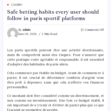
CASINO
Safe betting habits every user should
follow in paris sportif platforms
on
By
admin
Comments Off
Safe
June 10, 2026
2 Min Read
betti
habit
every
Les paris sportifs peuvent être une activité divertissante,
user
mais ils comportent aussi des risques. Pour s’assurer que
shou
follo
cette pratique reste agréable et responsable, il est essentiel
in
d’adopter des habitudes de paris sûres.
paris
sport
Cela commence par établir un budget. Avant de commencer à
platf
parier, il est crucial de déterminer combien d’argent vous
êtes prêt à dépenser, sans que cela n’affecte vos finances
personnelles.
Ce montant doit être considéré comme un divertissement, et
non comme un investissement. Une fois ce budget établi, il
est important de s’y tenir et d’éviter de parier plus que ce que
l’on peut se permettre de perdre.