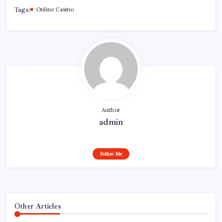
Tags:
Online Casino
Author
admin
Follow Me
Other Articles