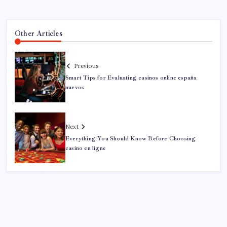
Other Articles
Previous
Smart Tips for Evaluating casinos online españa
nuevos
Next
Everything You Should Know Before Choosing
casino en ligne