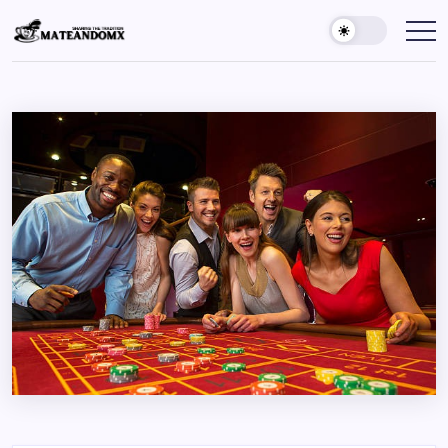
Skip
to
Mateandomx
Sharing
the
content
tradition