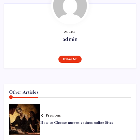
Author
admin
Follow Me
Other Articles
Previous
How to Choose nuevos casinos online Sites