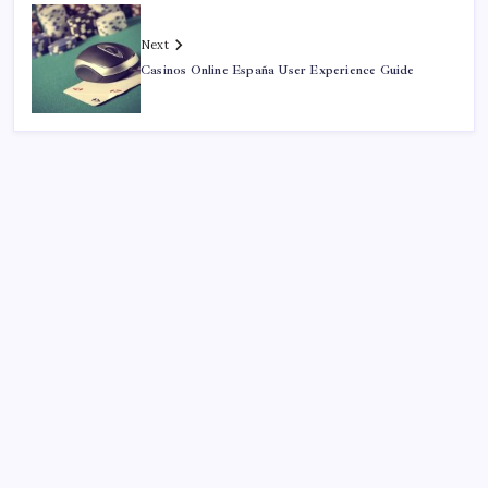
Next
Casinos Online España User Experience Guide
Search
Sponsor