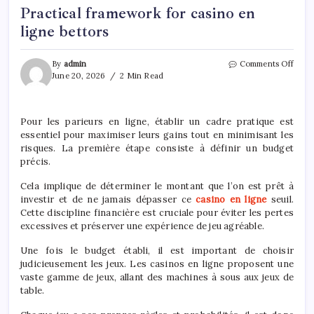
Practical framework for casino en
ligne bettors
on
By
admin
Comments Off
Pract
June 20, 2026
2 Min Read
fram
for
casin
Pour les parieurs en ligne, établir un cadre pratique est
en
essentiel pour maximiser leurs gains tout en minimisant les
ligne
betto
risques. La première étape consiste à définir un budget
précis.
Cela implique de déterminer le montant que l’on est prêt à
investir et de ne jamais dépasser ce
casino en ligne
seuil.
Cette discipline financière est cruciale pour éviter les pertes
excessives et préserver une expérience de jeu agréable.
Une fois le budget établi, il est important de choisir
judicieusement les jeux. Les casinos en ligne proposent une
vaste gamme de jeux, allant des machines à sous aux jeux de
table.