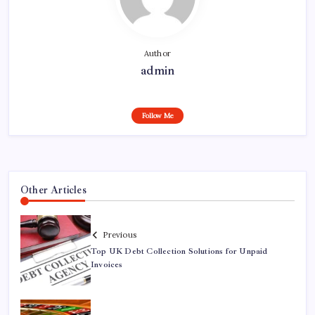
Author
admin
Follow Me
Other Articles
Previous
Top UK Debt Collection Solutions for Unpaid
Invoices