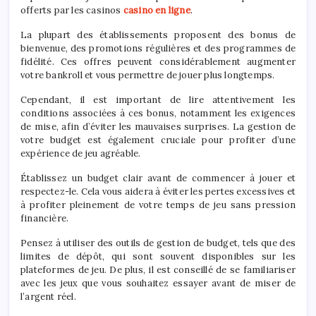
offerts par les casinos
casino en ligne
.
La plupart des établissements proposent des bonus de
bienvenue, des promotions régulières et des programmes de
fidélité. Ces offres peuvent considérablement augmenter
votre bankroll et vous permettre de jouer plus longtemps.
Cependant, il est important de lire attentivement les
conditions associées à ces bonus, notamment les exigences
de mise, afin d’éviter les mauvaises surprises. La gestion de
votre budget est également cruciale pour profiter d’une
expérience de jeu agréable.
Établissez un budget clair avant de commencer à jouer et
respectez-le. Cela vous aidera à éviter les pertes excessives et
à profiter pleinement de votre temps de jeu sans pression
financière.
Pensez à utiliser des outils de gestion de budget, tels que des
limites de dépôt, qui sont souvent disponibles sur les
plateformes de jeu. De plus, il est conseillé de se familiariser
avec les jeux que vous souhaitez essayer avant de miser de
l’argent réel.