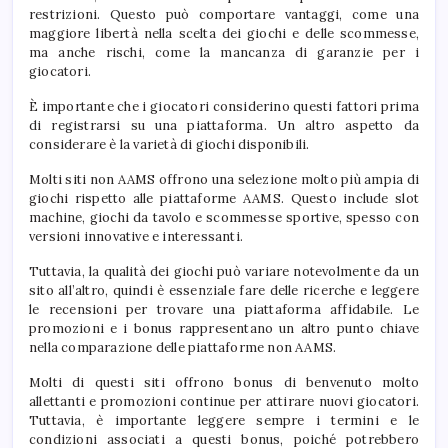
restrizioni. Questo può comportare vantaggi, come una
maggiore libertà nella scelta dei giochi e delle scommesse,
ma anche rischi, come la mancanza di garanzie per i
giocatori.
È importante che i giocatori considerino questi fattori prima
di registrarsi su una piattaforma. Un altro aspetto da
considerare è la varietà di giochi disponibili.
Molti siti non AAMS offrono una selezione molto più ampia di
giochi rispetto alle piattaforme AAMS. Questo include slot
machine, giochi da tavolo e scommesse sportive, spesso con
versioni innovative e interessanti.
Tuttavia, la qualità dei giochi può variare notevolmente da un
sito all’altro, quindi è essenziale fare delle ricerche e leggere
le recensioni per trovare una piattaforma affidabile. Le
promozioni e i bonus rappresentano un altro punto chiave
nella comparazione delle piattaforme non AAMS.
Molti di questi siti offrono bonus di benvenuto molto
allettanti e promozioni continue per attirare nuovi giocatori.
Tuttavia, è importante leggere sempre i termini e le
condizioni associati a questi bonus, poiché potrebbero