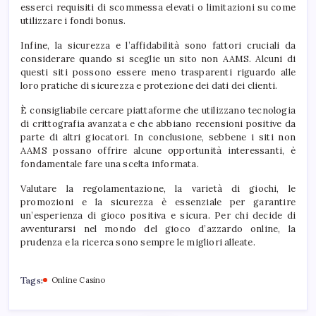
esserci requisiti di scommessa elevati o limitazioni su come
utilizzare i fondi bonus.
Infine, la sicurezza e l’affidabilità sono fattori cruciali da
considerare quando si sceglie un sito non AAMS. Alcuni di
questi siti possono essere meno trasparenti riguardo alle
loro pratiche di sicurezza e protezione dei dati dei clienti.
È consigliabile cercare piattaforme che utilizzano tecnologia
di crittografia avanzata e che abbiano recensioni positive da
parte di altri giocatori. In conclusione, sebbene i siti non
AAMS possano offrire alcune opportunità interessanti, è
fondamentale fare una scelta informata.
Valutare la regolamentazione, la varietà di giochi, le
promozioni e la sicurezza è essenziale per garantire
un’esperienza di gioco positiva e sicura. Per chi decide di
avventurarsi nel mondo del gioco d’azzardo online, la
prudenza e la ricerca sono sempre le migliori alleate.
Tags:
Online Casino