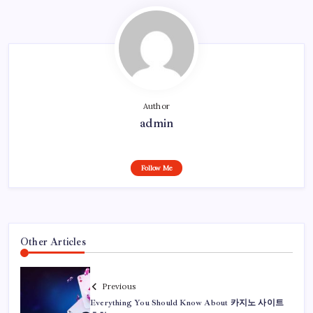
Author
admin
Follow Me
Other Articles
Previous
Everything You Should Know About 카지노 사이트