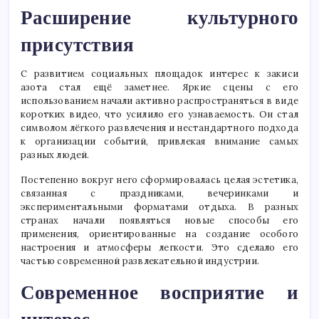
Расширение культурного
присутствия
С развитием социальных площадок интерес к закиси
азота стал ещё заметнее. Яркие сцены с его
использованием начали активно распространяться в виде
коротких видео, что усилило его узнаваемость. Он стал
символом лёгкого развлечения и нестандартного подхода
к организации событий, привлекая внимание самых
разных людей.
Постепенно вокруг него сформировалась целая эстетика,
связанная с праздниками, вечеринками и
экспериментальными форматами отдыха. В разных
странах начали появляться новые способы его
применения, ориентированные на создание особого
настроения и атмосферы легкости. Это сделало его
частью современной развлекательной индустрии.
Современное восприятие и