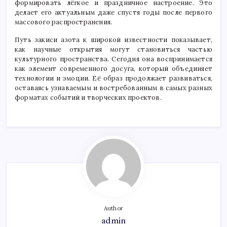
формировать лёгкое и праздничное настроение. Это
делает его актуальным даже спустя годы после первого
массового распространения.
Путь закиси азота к широкой известности показывает,
как научные открытия могут становиться частью
культурного пространства. Сегодня она воспринимается
как элемент современного досуга, который объединяет
технологии и эмоции. Её образ продолжает развиваться,
оставаясь узнаваемым и востребованным в самых разных
форматах событий и творческих проектов.
Author
admin